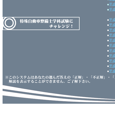
●
平
●
平
●
平成
●
平成
●
平成
●
平成
●
平成
●
平成
●
平成
●
平成
●
平成
●
平成
●
平成