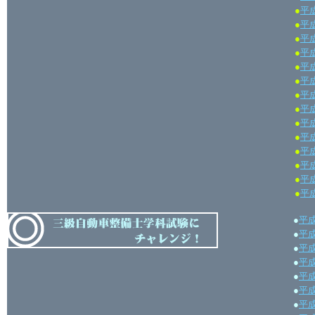
●
平
●
平
●
平
●
平
●
平
●
平
●
平
●
平
●
平
●
平
●
平
●
平
●
平
●
平
●
平
●
平
●
平
●
平
●
平
●
平
●
平