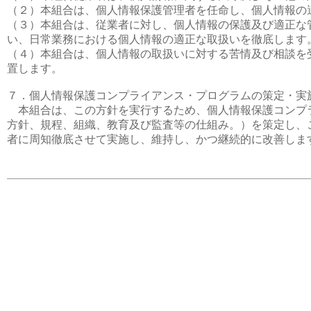
（２）本組合は、個人情報保護管理者を任命し、個人情報の
（３）本組合は、従業者に対し、個人情報の保護及び適正な
い、日常業務における個人情報の適正な取扱いを徹底します
（４）本組合は、個人情報の取扱いに対する苦情及び相談を
置します。
７．個人情報保護コンプライアンス・プログラムの策定・実
本組合は、この方針を実行するため、個人情報保護コンプ
方針、規程、組織、教育及び監査等の仕組み。）を策定し、
者に周知徹底させて実施し、維持し、かつ継続的に改善しま