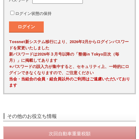
パスワード
ログイン状態の保持
ログイン
Tossnet新システム移行により、2026年2月からログインパスワー
ドを変更いたしました
新パスワードは2026年３月号以降の「整備in Tokyo目次（毎
月）」に掲載してあります
※パスワードの誤入力が集中すると、セキュリティ上、一時的にロ
グインできなくなりますので、ご注意ください
当会・当組合の会員・組合員以外のご利用はご遠慮いただいており
ます
その他のお役立ち情報
次回自動車重量税額