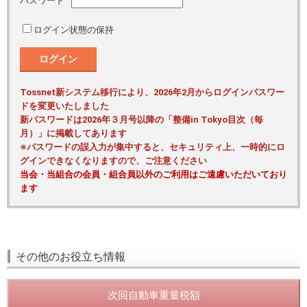
パスワード
ログイン状態の保持
ログイン
Tossnet新システム移行により、2026年2月からログインパスワー
ドを変更いたしました
新パスワードは2026年３月号以降の「整備in Tokyo目次（毎
月）」に掲載してあります
※パスワードの誤入力が集中すると、セキュリティ上、一時的にロ
グインできなくなりますので、ご注意ください
当会・当組合の会員・組合員以外のご利用はご遠慮いただいており
ます
その他のお役立ち情報
次回自動車重量税額