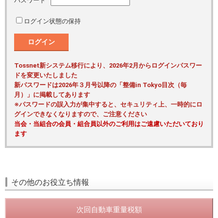
パスワード
ログイン状態の保持
ログイン
Tossnet新システム移行により、2026年2月からログインパスワー
ドを変更いたしました
新パスワードは2026年３月号以降の「整備in Tokyo目次（毎
月）」に掲載してあります
※パスワードの誤入力が集中すると、セキュリティ上、一時的にロ
グインできなくなりますので、ご注意ください
当会・当組合の会員・組合員以外のご利用はご遠慮いただいており
ます
その他のお役立ち情報
次回自動車重量税額