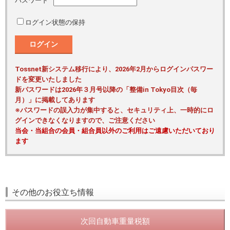
パスワード
ログイン状態の保持
ログイン
Tossnet新システム移行により、2026年2月からログインパスワー
ドを変更いたしました
新パスワードは2026年３月号以降の「整備in Tokyo目次（毎
月）」に掲載してあります
※パスワードの誤入力が集中すると、セキュリティ上、一時的にロ
グインできなくなりますので、ご注意ください
当会・当組合の会員・組合員以外のご利用はご遠慮いただいており
ます
その他のお役立ち情報
次回自動車重量税額