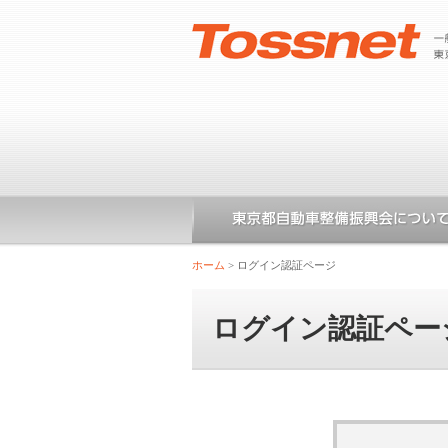
ホーム
>
ログイン認証ページ
ログイン認証ペー