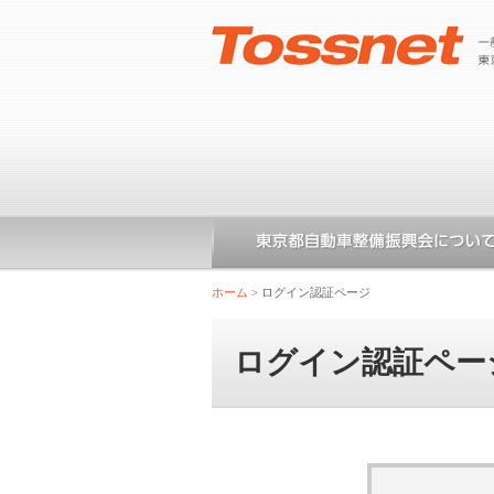
ホーム
>
ログイン認証ページ
ログイン認証ペー