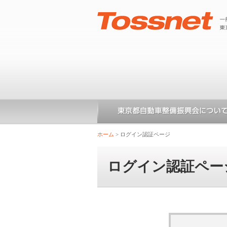
ホーム
>
ログイン認証ページ
ログイン認証ペー