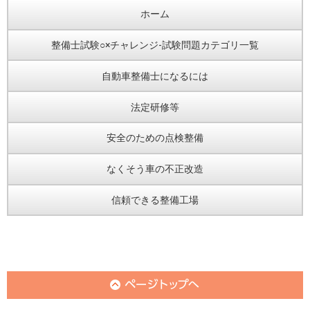
ホーム
整備士試験○×チャレンジ-試験問題カテゴリ一覧
自動車整備士になるには
法定研修等
安全のための点検整備
なくそう車の不正改造
信頼できる整備工場