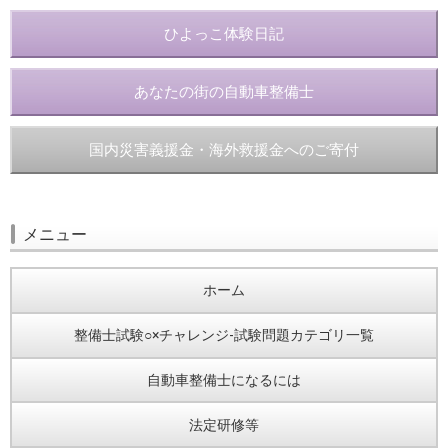
ひよっこ体験日記
あなたの街の自動車整備士
国内災害義援金・海外救援金へのご寄付
メニュー
ホーム
整備士試験○×チャレンジ-試験問題カテゴリ一覧
自動車整備士になるには
法定研修等