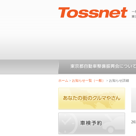
ホーム
>
お知らせ一覧（一般）
>
お知らせ詳細
20