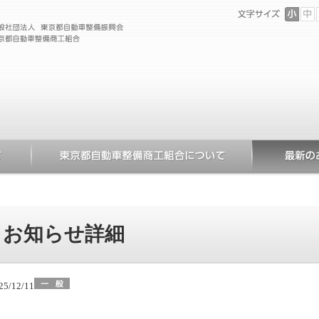
お知らせ詳細
25/12/11