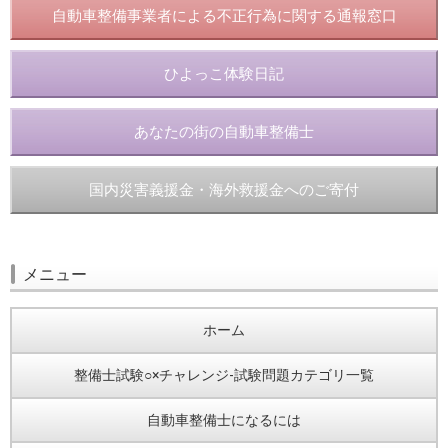
自動車整備事業者による不正行為に関する通報窓口
ひよっこ体験日記
あなたの街の自動車整備士
国内災害義援金・海外救援金へのご寄付
メニュー
ホーム
整備士試験○×チャレンジ-試験問題カテゴリ一覧
自動車整備士になるには