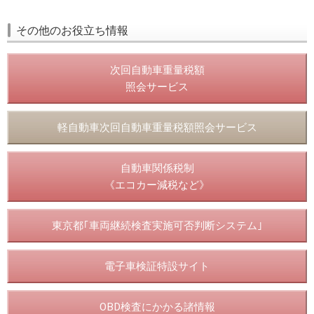
その他のお役立ち情報
次回自動車重量税額
照会サービス
軽自動車次回自動車重量税額照会サービス
自動車関係税制
《エコカー減税など》
東京都｢車両継続検査実施可否判断システム｣
電子車検証特設サイト
OBD検査にかかる諸情報