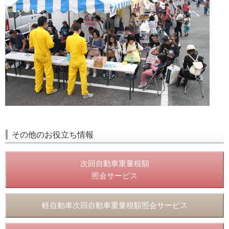
その他のお役立ち情報
次回自動車重量税額
照会サービス
軽自動車次回自動車重量税額照会サービス