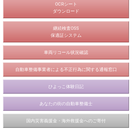
OCRシート
ダウンロード
継続検査OSS
保適証システム
車両リコール状況確認
自動車整備事業者による不正行為に関する通報窓口
ひよっこ体験日記
あなたの街の自動車整備士
国内災害義援金・海外救援金へのご寄付