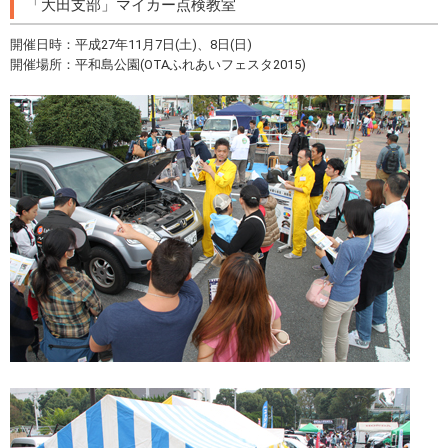
「大田支部」マイカー点検教室
開催日時：平成27年11月7日(土)、8日(日)
開催場所：平和島公園(OTAふれあいフェスタ2015)