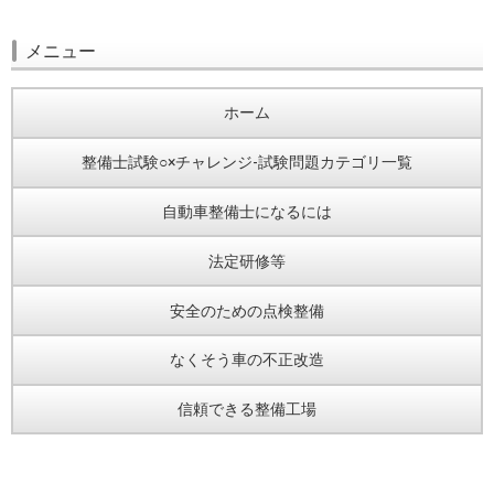
メニュー
ホーム
整備士試験○×チャレンジ-試験問題カテゴリ一覧
自動車整備士になるには
法定研修等
安全のための点検整備
なくそう車の不正改造
信頼できる整備工場