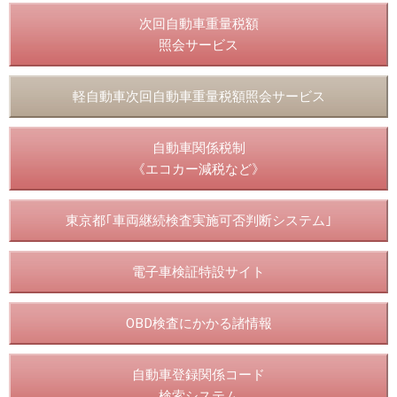
次回自動車重量税額
照会サービス
軽自動車次回自動車重量税額照会サービス
自動車関係税制
《エコカー減税など》
東京都｢車両継続検査実施可否判断システム｣
電子車検証特設サイト
OBD検査にかかる諸情報
自動車登録関係コード
検索システム