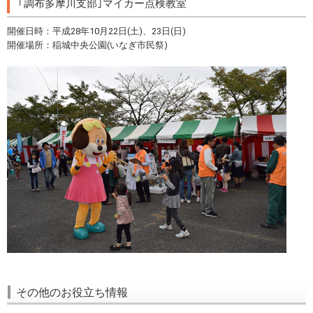
｢調布多摩川支部｣マイカー点検教室
開催日時：平成28年10月22日(土)、23日(日)
開催場所：稲城中央公園(いなぎ市民祭)
その他のお役立ち情報