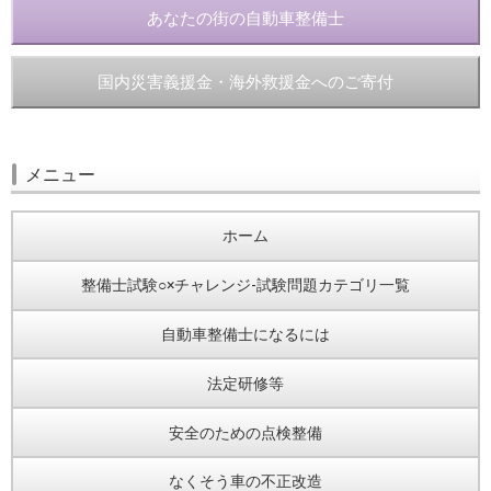
あなたの街の自動車整備士
国内災害義援金・海外救援金へのご寄付
メニュー
ホーム
整備士試験○×チャレンジ-試験問題カテゴリ一覧
自動車整備士になるには
法定研修等
安全のための点検整備
なくそう車の不正改造