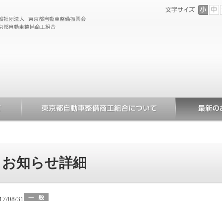
お知らせ詳細
17/08/31