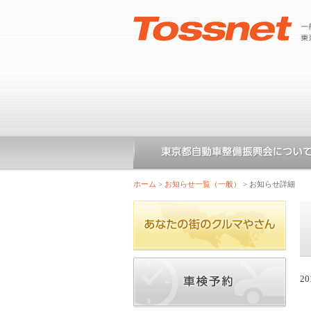
ホーム
>
お知らせ一覧（一般）
>
お知らせ詳細
20