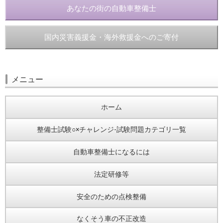
あなたの街の自動車整備士
国内災害義援金・海外救援金へのご寄付
メニュー
ホーム
整備士試験○×チャレンジ-試験問題カテゴリ一覧
自動車整備士になるには
法定研修等
安全のための点検整備
なくそう車の不正改造