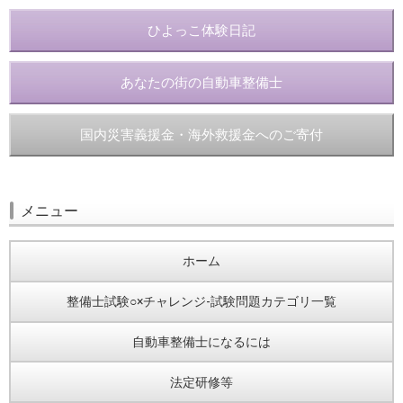
ひよっこ体験日記
あなたの街の自動車整備士
国内災害義援金・海外救援金へのご寄付
メニュー
ホーム
整備士試験○×チャレンジ-試験問題カテゴリ一覧
自動車整備士になるには
法定研修等