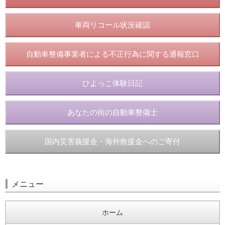
車両リコール状況確認
自動車整備事業者による不正行為に関する通報窓口
ひよっこ体験日記
あなたの街の自動車整備士
国内災害義援金・海外救援金へのご寄付
メニュー
ホーム