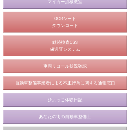
マイカー点検教室
OCRシート
ダウンロード
継続検査OSS
保適証システム
車両リコール状況確認
自動車整備事業者による不正行為に関する通報窓口
ひよっこ体験日記
あなたの街の自動車整備士