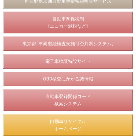
軽自動車次回自動車重量税額照会サービス
自動車関係税制
《エコカー減税など》
東京都｢車両継続検査実施可否判断システム｣
電子車検証特設サイト
OBD検査にかかる諸情報
自動車登録関係コード
検索システム
自動車リサイクル
ホームページ