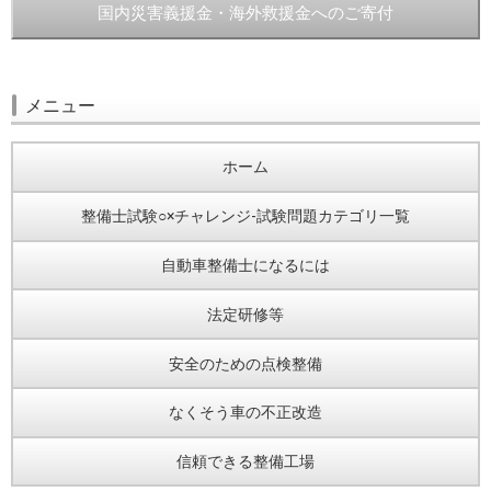
国内災害義援金・海外救援金へのご寄付
メニュー
ホーム
整備士試験○×チャレンジ-試験問題カテゴリ一覧
自動車整備士になるには
法定研修等
安全のための点検整備
なくそう車の不正改造
信頼できる整備工場