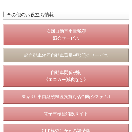
その他のお役立ち情報
次回自動車重量税額
照会サービス
軽自動車次回自動車重量税額照会サービス
自動車関係税制
《エコカー減税など》
東京都｢車両継続検査実施可否判断システム｣
電子車検証特設サイト
OBD検査にかかる諸情報