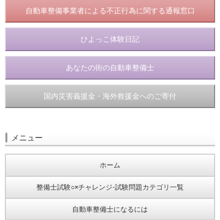
自動車整備事業者による不正行為に関する通報窓口
ひよっこ体験日記
あなたの街の自動車整備士
国内災害義援金・海外救援金へのご寄付
メニュー
ホーム
整備士試験○×チャレンジ-試験問題カテゴリ一覧
自動車整備士になるには