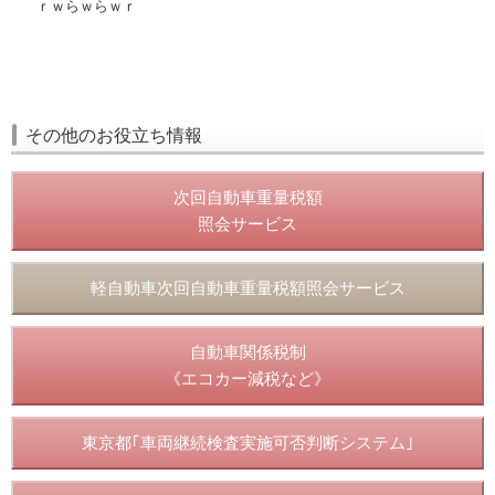
ｒｗらｗらｗｒ
その他のお役立ち情報
次回自動車重量税額
照会サービス
軽自動車次回自動車重量税額照会サービス
自動車関係税制
《エコカー減税など》
東京都｢車両継続検査実施可否判断システム｣