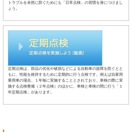
トラブルを未然に防ぐためにも「日常点検」の習慣を身につけまし
ょう。
定期点検は、部品の劣化や破損などによる自動車の故障を防ぐとと
もに、性能を維持するために定期的に行う点検です。例えば自家用
乗用車の場合、１年毎に実施することとされており、車検の際に実
施する点検整備（２年点検）のほかに、車検と車検の間に行う「１
年定期点検」があります。