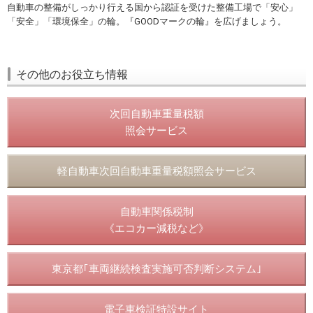
自動車の整備がしっかり行える国から認証を受けた整備工場で「安心」
「安全」「環境保全」の輪。『GOODマークの輪』を広げましょう。
その他のお役立ち情報
次回自動車重量税額
照会サービス
軽自動車次回自動車重量税額照会サービス
自動車関係税制
《エコカー減税など》
東京都｢車両継続検査実施可否判断システム｣
電子車検証特設サイト