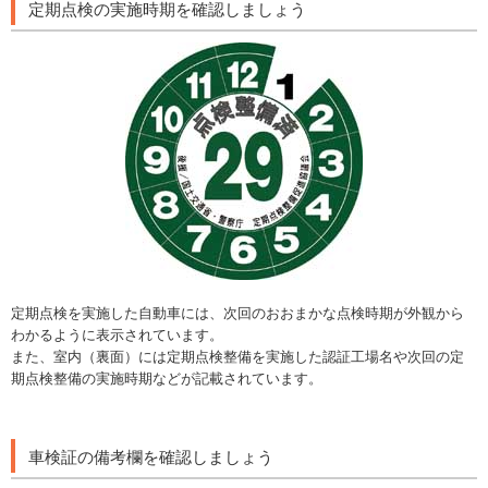
定期点検の実施時期を確認しましょう
定期点検を実施した自動車には、次回のおおまかな点検時期が外観から
わかるように表示されています。
また、室内（裏面）には定期点検整備を実施した認証工場名や次回の定
期点検整備の実施時期などが記載されています。
車検証の備考欄を確認しましょう