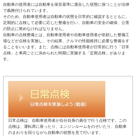
自動車の使用者には自動車を保安基準に適合した状態に保つことが法律
で義務付けられています。
そのため、自動車使用者は自動車の状態を日常的に確認するとともに、
定期的に点検して必要に応じた整備を行い、自動車の安全の確保、公害
の防止に努めなければなりません。
自動車の点検整備とは、自動車使用者や自動車使用者が依頼した整備工
場などが点検を実施し、その結果、クルマの性能維持に必要な整備をす
ることをいいます。また、点検には自動車使用者が日常的に行う「日常
点検」と車両ごとに決められた時期に実施する「定期点検」がありま
す。
日常点検は、自動車使用者が自分自身の責任で行う点検です。この
点検は、運転席に座ったり、エンジンルームをのぞいたり、自動車
のまわりを回りながら自動車の状態を見て行います。