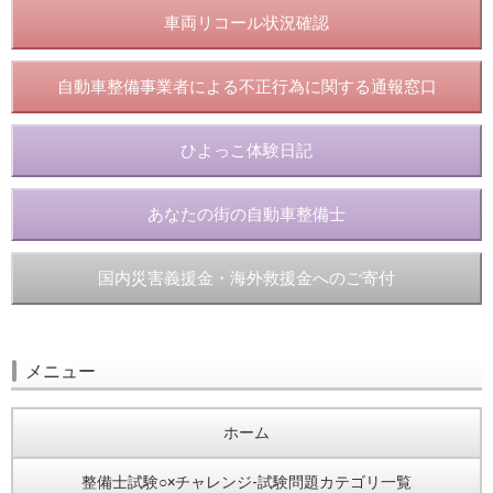
車両リコール状況確認
自動車整備事業者による不正行為に関する通報窓口
ひよっこ体験日記
あなたの街の自動車整備士
国内災害義援金・海外救援金へのご寄付
メニュー
ホーム
整備士試験○×チャレンジ-試験問題カテゴリ一覧