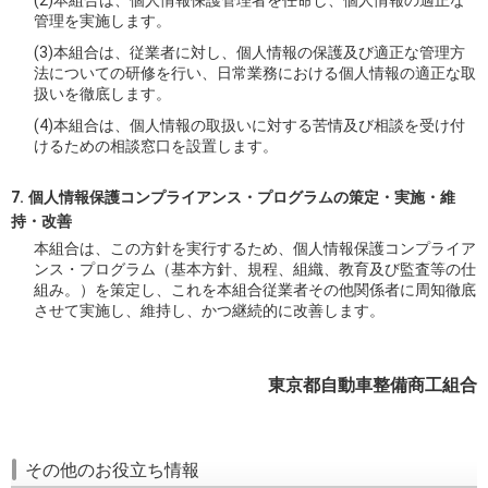
管理を実施します。
(3)本組合は、従業者に対し、個人情報の保護及び適正な管理方
法についての研修を行い、日常業務における個人情報の適正な取
扱いを徹底します。
(4)本組合は、個人情報の取扱いに対する苦情及び相談を受け付
けるための相談窓口を設置します。
個人情報保護コンプライアンス・プログラムの策定・実施・維
持・改善
本組合は、この方針を実行するため、個人情報保護コンプライア
ンス・プログラム（基本方針、規程、組織、教育及び監査等の仕
組み。）を策定し、これを本組合従業者その他関係者に周知徹底
させて実施し、維持し、かつ継続的に改善します。
東京都自動車整備商工組合
その他のお役立ち情報