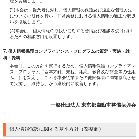
理を実施します。
(3)本会は、従業者に対し、個人情報の保護及び適正な管理方法
についての研修を行い、日常業務における個人情報の適正な取扱
いを徹底します。
(4)本会は、個人情報の取扱いに対する苦情及び相談を受け付け
るための相談窓口を設置します。
個人情報保護コンプライアンス・プログラムの策定・実施・維
持・改善
本会は、この方針を実行するため、個人情報保護コンプライアン
ス・プログラム（基本方針、規程、組織、教育及び監査等の仕組
み。）を策定し、これを本会従業者その他関係者に周知徹底させ
て実施し、維持し、かつ継続的に改善します。
一般社団法人 東京都自動車整備振興会
個人情報保護に関する基本方針（都整商）