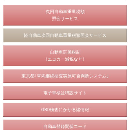
次回自動車重量税額
照会サービス
軽自動車次回自動車重量税額照会サービス
自動車関係税制
《エコカー減税など》
東京都｢車両継続検査実施可否判断システム｣
電子車検証特設サイト
OBD検査にかかる諸情報
自動車登録関係コード