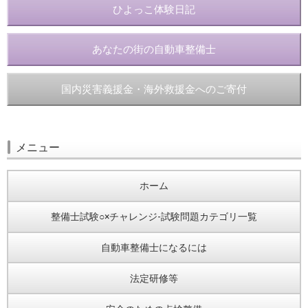
ひよっこ体験日記
あなたの街の自動車整備士
国内災害義援金・海外救援金へのご寄付
メニュー
ホーム
整備士試験○×チャレンジ-試験問題カテゴリ一覧
自動車整備士になるには
法定研修等