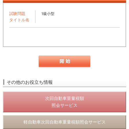
試験問題
1級小型
タイトル名
その他のお役立ち情報
次回自動車重量税額
照会サービス
軽自動車次回自動車重量税額照会サービス