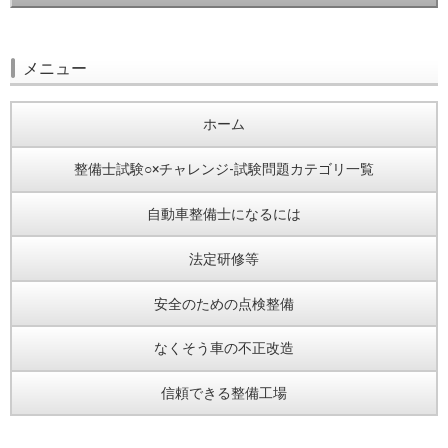
メニュー
ホーム
整備士試験○×チャレンジ-試験問題カテゴリ一覧
自動車整備士になるには
法定研修等
安全のための点検整備
なくそう車の不正改造
信頼できる整備工場