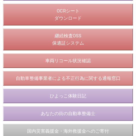
OCRシート
ダウンロード
継続検査OSS
保適証システム
車両リコール状況確認
自動車整備事業者による不正行為に関する通報窓口
ひよっこ体験日記
あなたの街の自動車整備士
国内災害義援金・海外救援金へのご寄付