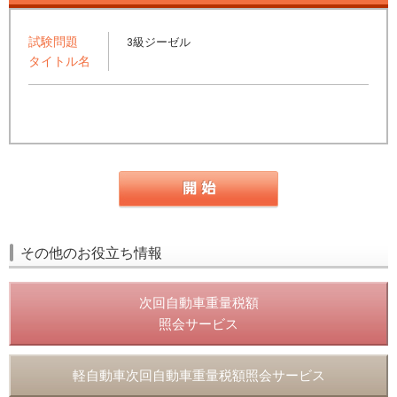
試験問題
3級ジーゼル
タイトル名
その他のお役立ち情報
次回自動車重量税額
照会サービス
軽自動車次回自動車重量税額照会サービス