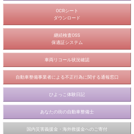
OCRシート
ダウンロード
継続検査OSS
保適証システム
車両リコール状況確認
自動車整備事業者による不正行為に関する通報窓口
ひよっこ体験日記
あなたの街の自動車整備士
国内災害義援金・海外救援金へのご寄付