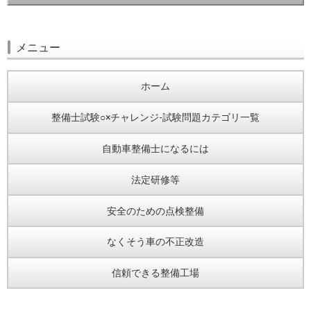
メニュー
ホーム
整備士試験○×チャレンジ-試験問題カテゴリ一覧
自動車整備士になるには
法定研修等
安全のための点検整備
なくそう車の不正改造
信頼できる整備工場