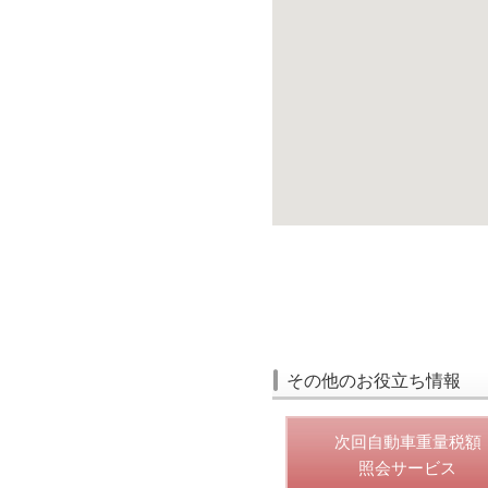
その他のお役立ち情報
次回自動車重量税額
照会サービス