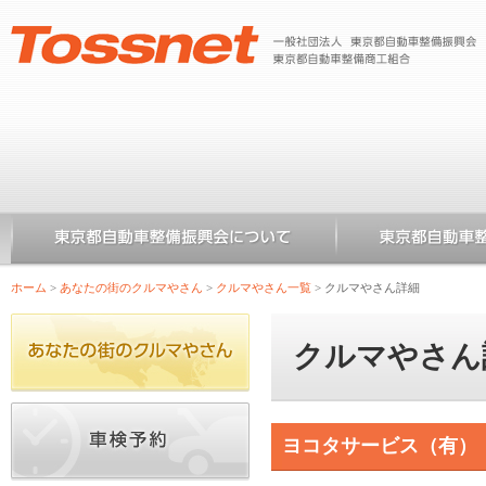
ホーム
>
あなたの街のクルマやさん
>
クルマやさん一覧
>
クルマやさん詳細
クルマやさん
ヨコタサービス（有）